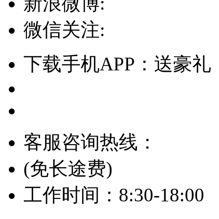
新浪微博:
微信关注:
下载手机APP：送豪礼
客服咨询热线：
(免长途费)
工作时间：8:30-18:00