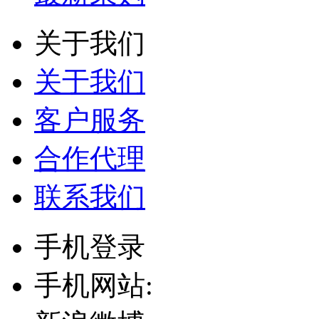
关于我们
关于我们
客户服务
合作代理
联系我们
手机登录
手机网站: