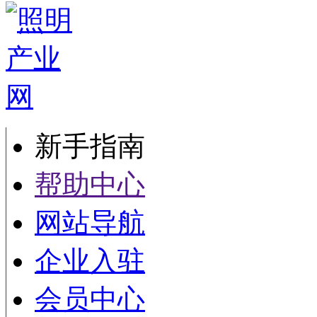
新手指南
帮助中心
网站导航
企业入驻
会员中心