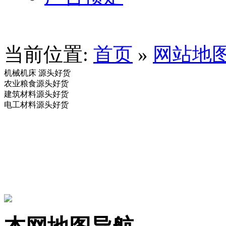
当前位置:
首页
»
网站地
机械机床
源头好货
农业粮食
源头好货
建筑材料
源头好货
电工材料
源头好货