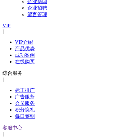
企业新闻
企业招聘
留言管理
VIP
|
VIP介绍
产品优势
成功案例
在线购买
综合服务
|
标王推广
广告服务
会员服务
积分换礼
每日签到
客服中心
|