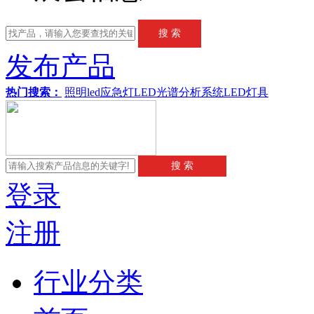
发布产品
热门搜索：
照明
led应急灯
LED
光谱分析系统
LED灯具
登录
注册
行业分类