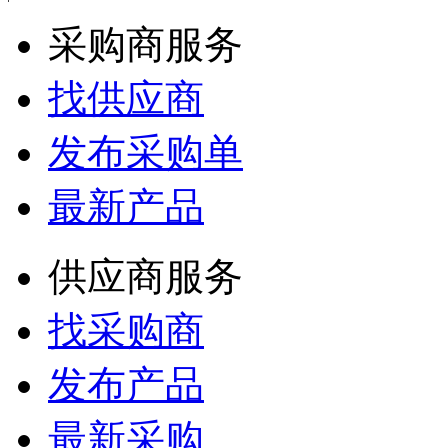
采购商服务
找供应商
发布采购单
最新产品
供应商服务
找采购商
发布产品
最新采购