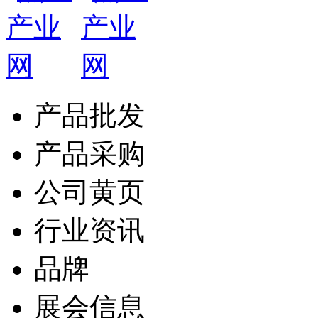
产品批发
产品采购
公司黄页
行业资讯
品牌
展会信息