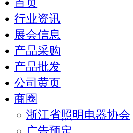
首页
行业资讯
展会信息
产品采购
产品批发
公司黄页
商圈
浙江省照明电器协会
广告预定