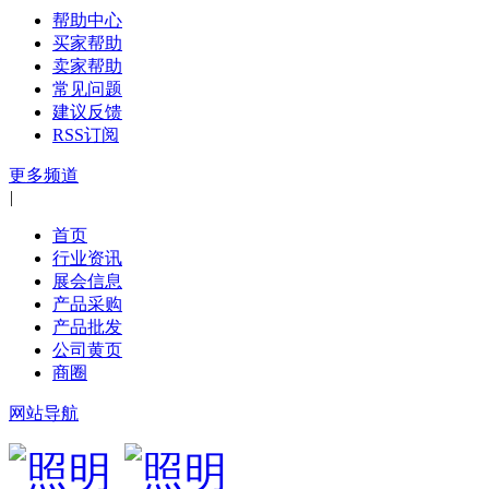
帮助中心
买家帮助
卖家帮助
常见问题
建议反馈
RSS订阅
更多频道
|
首页
行业资讯
展会信息
产品采购
产品批发
公司黄页
商圈
网站导航