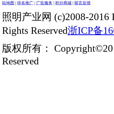
站地图
|
排名推广
|
广告服务
|
积分商城
|
留言反馈
照明产业网 (c)2008-2016 
Rights Reserved
浙ICP备16
版权所有： Copyright©201
Reserved