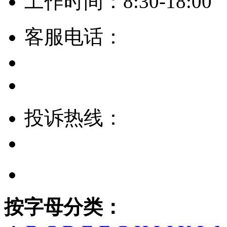
工作时间：8:30-18:00
客服电话：
投诉热线：
按字母分类：