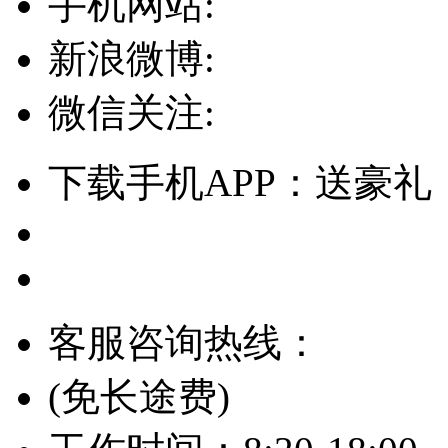
手机网站:
新浪微博:
微信关注:
下载手机APP：送豪礼
客服咨询热线：
(免长途费)