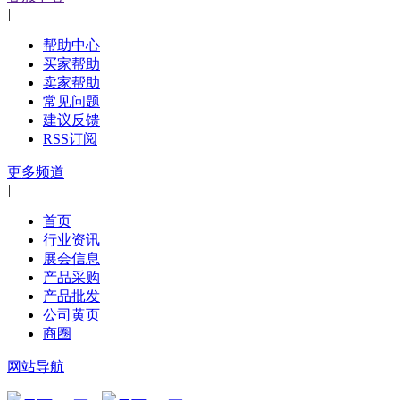
|
帮助中心
买家帮助
卖家帮助
常见问题
建议反馈
RSS订阅
更多频道
|
首页
行业资讯
展会信息
产品采购
产品批发
公司黄页
商圈
网站导航