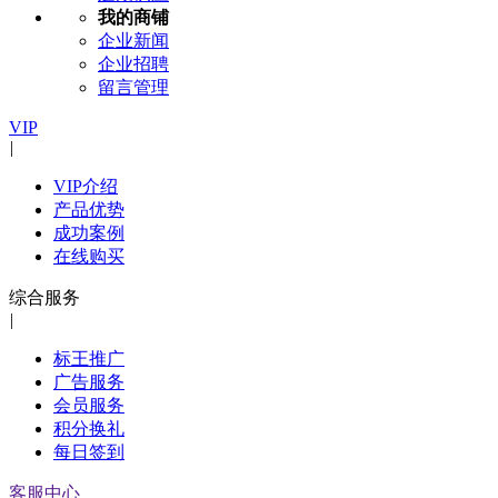
我的商铺
企业新闻
企业招聘
留言管理
VIP
|
VIP介绍
产品优势
成功案例
在线购买
综合服务
|
标王推广
广告服务
会员服务
积分换礼
每日签到
客服中心