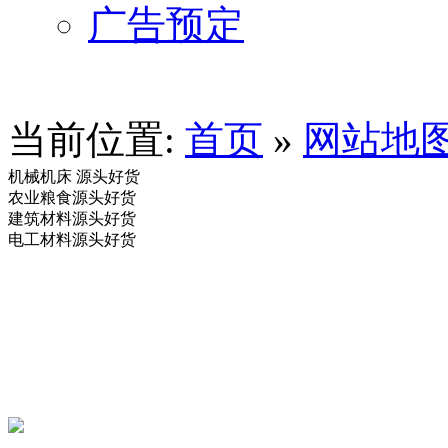
广告预定
当前位置:
首页
»
网站地
机械机床
源头好货
农业粮食
源头好货
建筑材料
源头好货
电工材料
源头好货