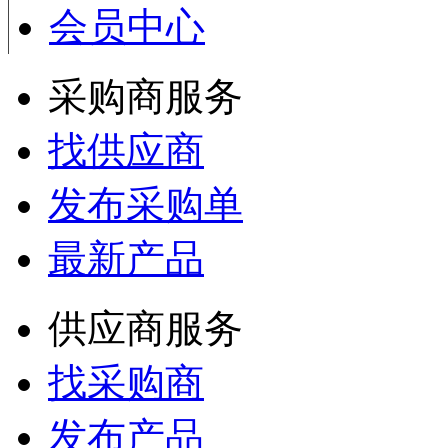
会员中心
采购商服务
找供应商
发布采购单
最新产品
供应商服务
找采购商
发布产品