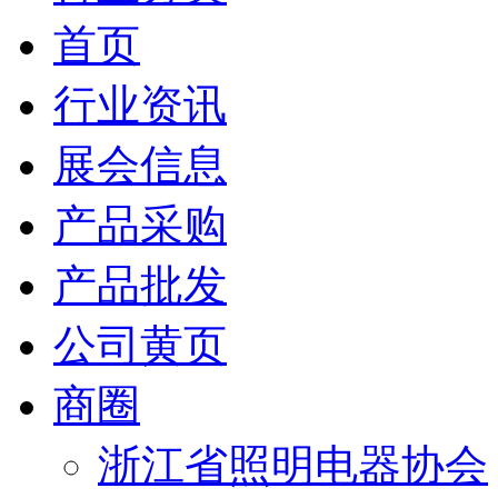
首页
行业资讯
展会信息
产品采购
产品批发
公司黄页
商圈
浙江省照明电器协会