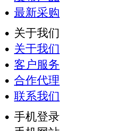
最新采购
关于我们
关于我们
客户服务
合作代理
联系我们
手机登录