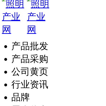
产品批发
产品采购
公司黄页
行业资讯
品牌