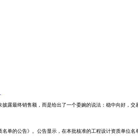
？
猫均未披露最终销售额，而是给出了一个委婉的说法：稳中向好，交
资质名单的公告》。公告显示，在本批核准的工程设计资质单位名