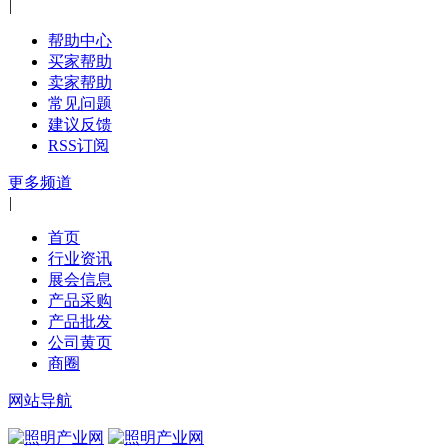
|
帮助中心
买家帮助
卖家帮助
常见问题
建议反馈
RSS订阅
更多频道
|
首页
行业资讯
展会信息
产品采购
产品批发
公司黄页
商圈
网站导航