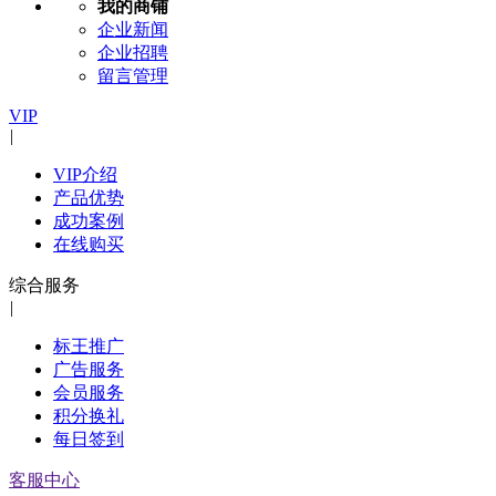
我的商铺
企业新闻
企业招聘
留言管理
VIP
|
VIP介绍
产品优势
成功案例
在线购买
综合服务
|
标王推广
广告服务
会员服务
积分换礼
每日签到
客服中心