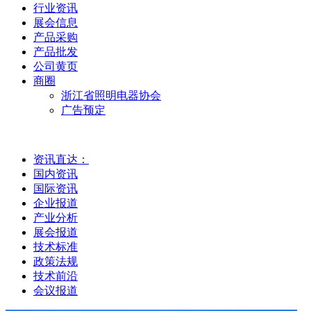
行业资讯
展会信息
产品采购
产品批发
公司黄页
商圈
浙江省照明电器协会
广告预定
资讯直达：
国内资讯
国际资讯
企业报道
产业分析
展会报道
技术标准
政策法规
技术前沿
会议报道