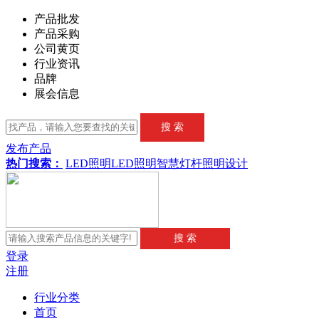
产品批发
产品采购
公司黄页
行业资讯
品牌
展会信息
发布产品
热门搜索：
LED照明
LED
照明
智慧灯杆
照明设计
登录
注册
行业分类
首页