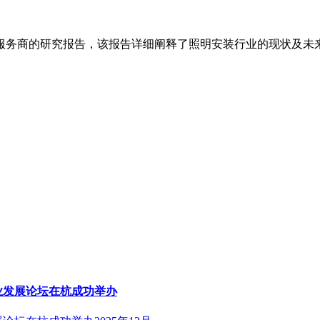
服务商的研究报告，该报告详细阐释了照明安装行业的现状及未
产业发展论坛在杭成功举办