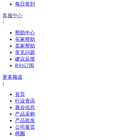
每日签到
客服中心
|
帮助中心
买家帮助
卖家帮助
常见问题
建议反馈
RSS订阅
更多频道
|
首页
行业资讯
展会信息
产品采购
产品批发
公司黄页
商圈