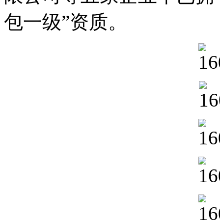
包一级”资质。