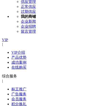
供应管理
正常供应
过期供应
我的商铺
企业新闻
企业招聘
留言管理
VIP
|
VIP介绍
产品优势
成功案例
在线购买
综合服务
|
标王推广
广告服务
会员服务
积分换礼