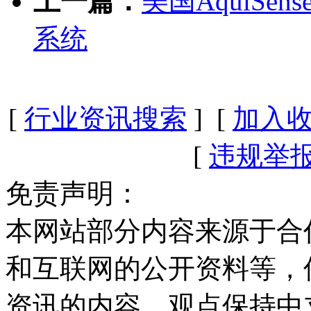
上一篇：
美国AquiSe
系统
[
行业资讯搜索
] [
加入
[
违规举
免责声明：
本网站部分内容来源于合
和互联网的公开资料等，
资讯的内容、观点保持中