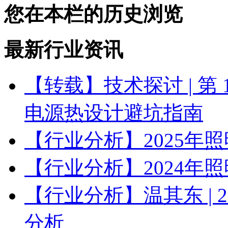
您在本栏的历史浏览
最新行业资讯
【转载】技术探讨 | 第
电源热设计避坑指南
【行业分析】2025年
【行业分析】2024年
【行业分析】温其东 | 
分析