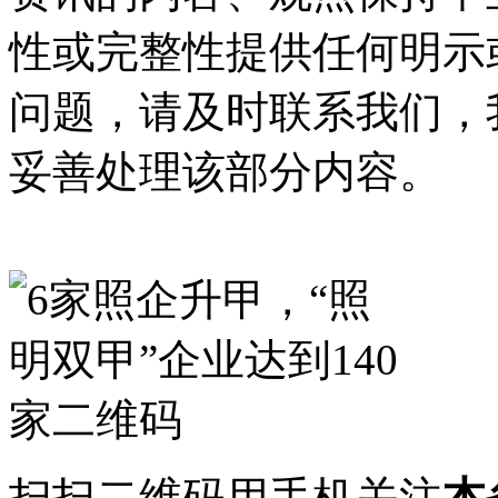
性或完整性提供任何明示
问题，请及时联系我们，
妥善处理该部分内容。
扫扫二维码用手机关注
本