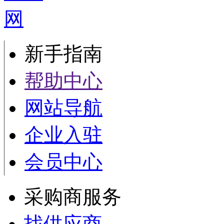
新手指南
帮助中心
网站导航
企业入驻
会员中心
采购商服务
找供应商