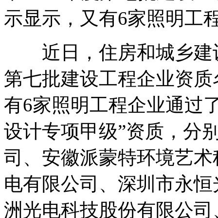
示显示，又有6家照明工
近日，住房和城乡建设部
第七批建设工程企业资质
有6家照明工程企业通过
设计专项甲级”资质，分
司、安徽派蒙特环境艺术
电有限公司、深圳市永恒
洲光电科技股份有限公司