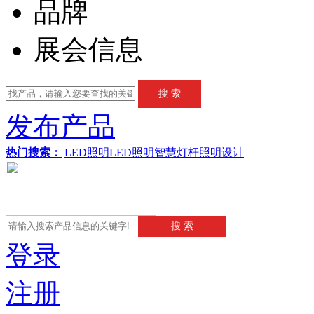
品牌
展会信息
发布产品
热门搜索：
LED照明
LED
照明
智慧灯杆
照明设计
登录
注册