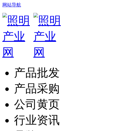
网站导航
产品批发
产品采购
公司黄页
行业资讯