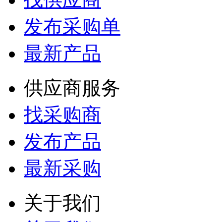
发布采购单
最新产品
供应商服务
找采购商
发布产品
最新采购
关于我们