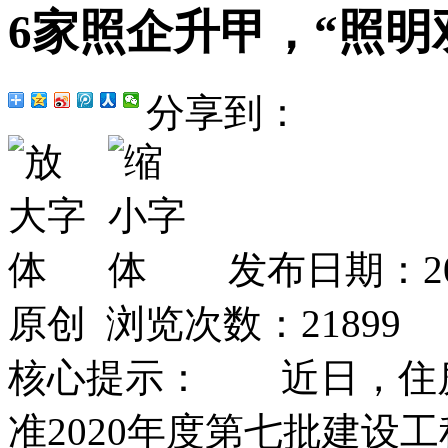
6家照企升甲，“照明
分享到：
发布日期：20
原创 浏览次数：
21899
核心提示： 近日，住
准2020年度第七批建设