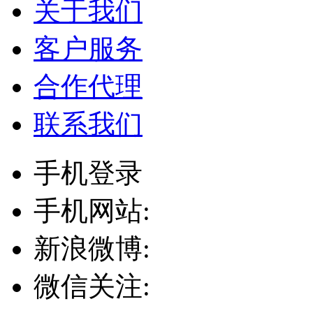
关于我们
客户服务
合作代理
联系我们
手机登录
手机网站:
新浪微博:
微信关注: