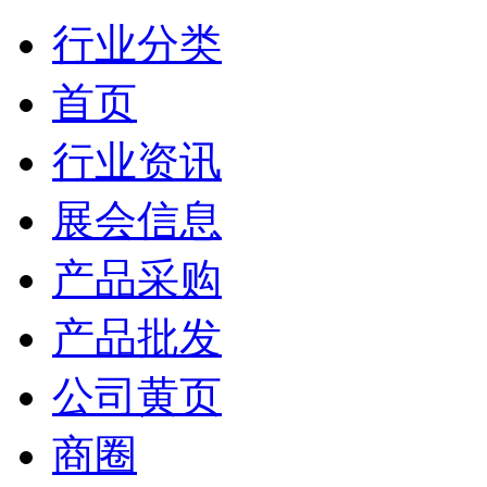
行业分类
首页
行业资讯
展会信息
产品采购
产品批发
公司黄页
商圈