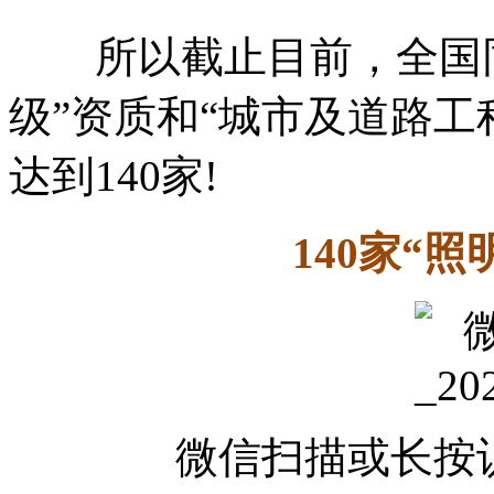
所以截止目前，全国同
级”资质和“城市及道路工
达到140家!
140家“
微信扫描或长按