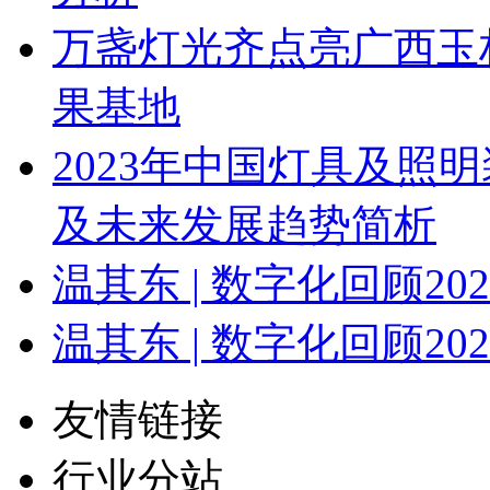
万盏灯光齐点亮广西玉
果基地
2023年中国灯具及照
及未来发展趋势简析
温其东 | 数字化回顾2
温其东 | 数字化回顾2
友情链接
行业分站