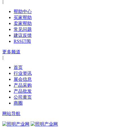
|
帮助中心
买家帮助
卖家帮助
常见问题
建议反馈
RSS订阅
更多频道
|
首页
行业资讯
展会信息
产品采购
产品批发
公司黄页
商圈
网站导航