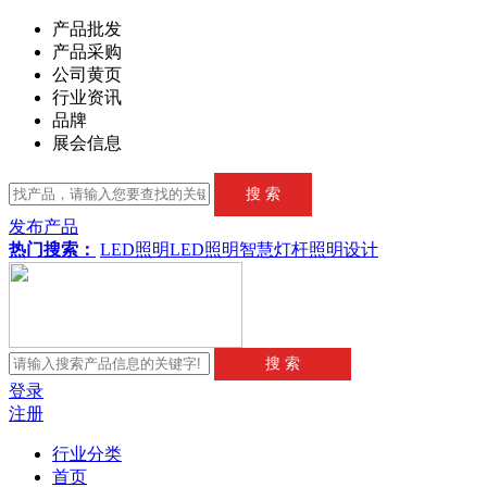
产品批发
产品采购
公司黄页
行业资讯
品牌
展会信息
发布产品
热门搜索：
LED照明
LED
照明
智慧灯杆
照明设计
登录
注册
行业分类
首页