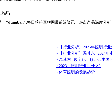
号：
"dtmuban"
,每日获得互联网最前沿资讯，热点产品深度分析
• 【行业分析】2025年照明行
• 【行业分析】温其东 | 202
• 温其东 | 数字化回顾2022
• ​2023，照明行业拼什么?
• 体育照明的发展趋势