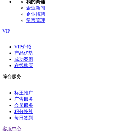
我的商铺
企业新闻
企业招聘
留言管理
VIP
|
VIP介绍
产品优势
成功案例
在线购买
综合服务
|
标王推广
广告服务
会员服务
积分换礼
每日签到
客服中心