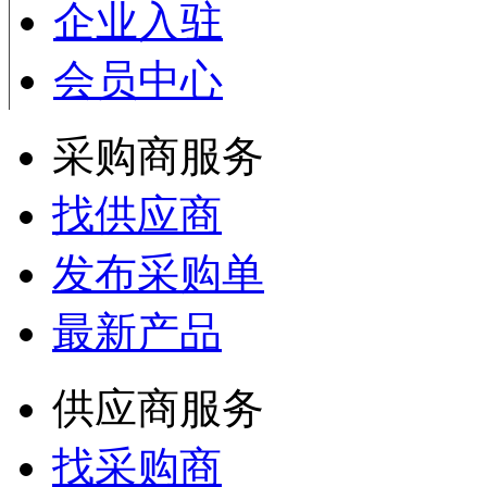
企业入驻
会员中心
采购商服务
找供应商
发布采购单
最新产品
供应商服务
找采购商