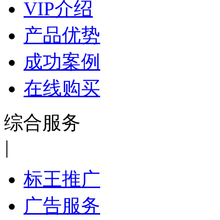
VIP介绍
产品优势
成功案例
在线购买
综合服务
|
标王推广
广告服务