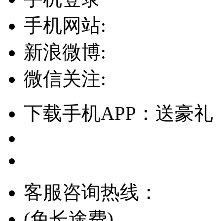
手机网站:
新浪微博:
微信关注:
下载手机APP：送豪礼
客服咨询热线：
(免长途费)