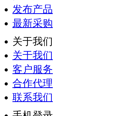
发布产品
最新采购
关于我们
关于我们
客户服务
合作代理
联系我们
手机登录