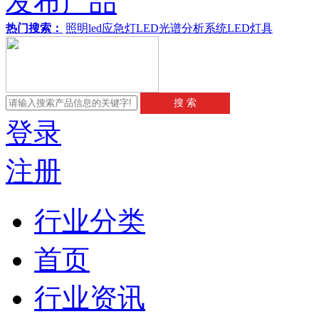
发布产品
热门搜索：
照明
led应急灯
LED
光谱分析系统
LED灯具
登录
注册
行业分类
首页
行业资讯