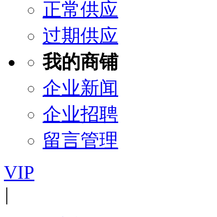
正常供应
过期供应
我的商铺
企业新闻
企业招聘
留言管理
VIP
|