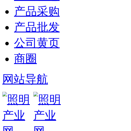
产品采购
产品批发
公司黄页
商圈
网站导航