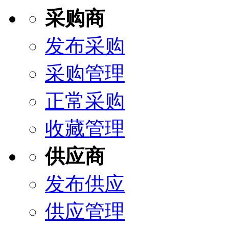
采购商
发布采购
采购管理
正常采购
收藏管理
供应商
发布供应
供应管理