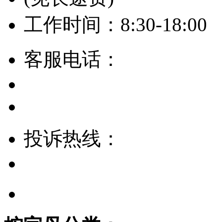
工作时间：8:30-18:00
客服电话：
投诉热线：