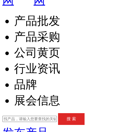
产品批发
产品采购
公司黄页
行业资讯
品牌
展会信息