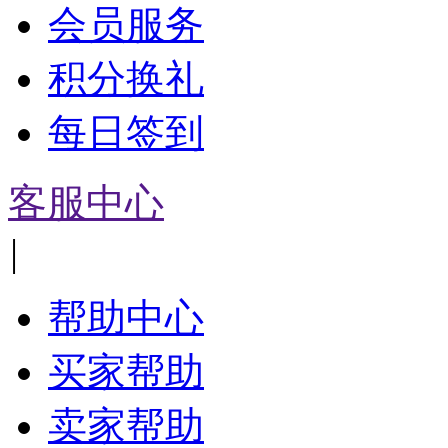
会员服务
积分换礼
每日签到
客服中心
|
帮助中心
买家帮助
卖家帮助