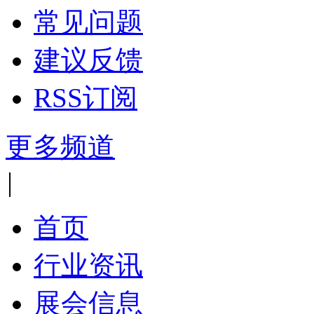
常见问题
建议反馈
RSS订阅
更多频道
|
首页
行业资讯
展会信息