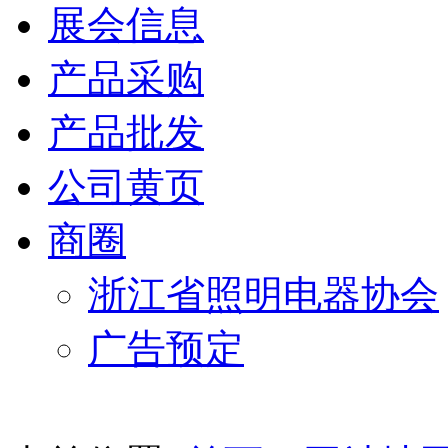
展会信息
产品采购
产品批发
公司黄页
商圈
浙江省照明电器协会
广告预定