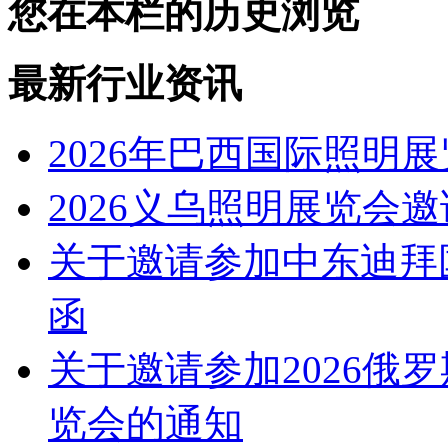
您在本栏的历史浏览
最新行业资讯
2026年巴西国际照明展览会
2026义乌照明展览会
关于邀请参加中东迪拜
函
关于邀请参加2026俄
览会的通知