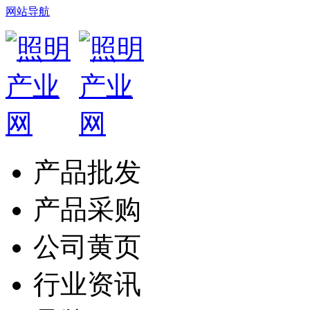
网站导航
产品批发
产品采购
公司黄页
行业资讯