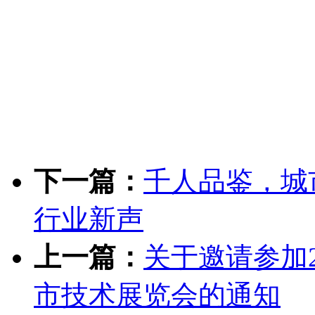
下一篇：
千人品鉴，城
行业新声
上一篇：
关于邀请参加2
市技术展览会的通知