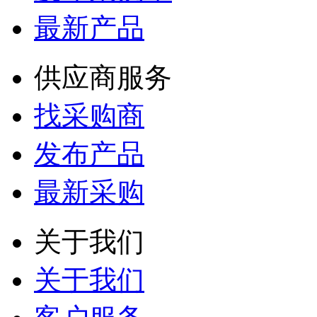
最新产品
供应商服务
找采购商
发布产品
最新采购
关于我们
关于我们