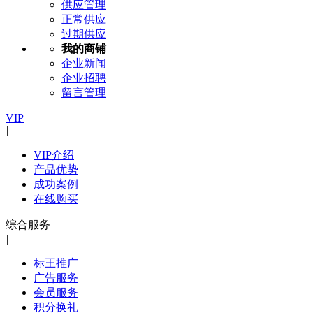
供应管理
正常供应
过期供应
我的商铺
企业新闻
企业招聘
留言管理
VIP
|
VIP介绍
产品优势
成功案例
在线购买
综合服务
|
标王推广
广告服务
会员服务
积分换礼