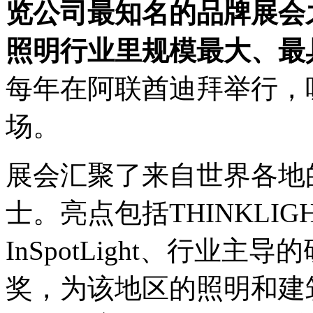
览公司最知名的品牌展会
照明行业里规模最大、最
每年在阿联酋迪拜举行，
场。
展会汇聚了来自世界各地
士。亮点包括THINKLI
InSpotLight、行业
奖，为该地区的照明和建