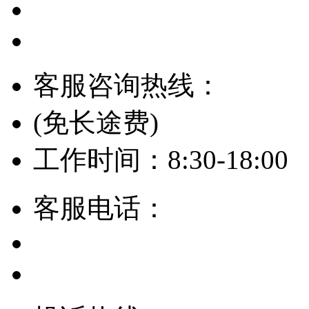
客服咨询热线：
(免长途费)
工作时间：8:30-18:00
客服电话：