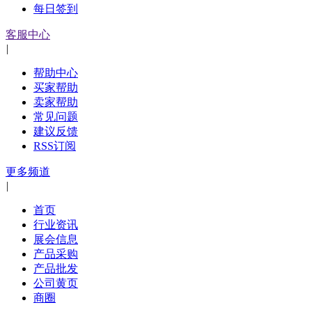
每日签到
客服中心
|
帮助中心
买家帮助
卖家帮助
常见问题
建议反馈
RSS订阅
更多频道
|
首页
行业资讯
展会信息
产品采购
产品批发
公司黄页
商圈