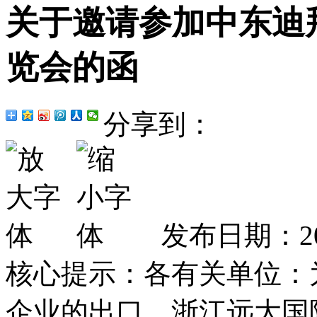
关于邀请参加中东迪
览会的函
分享到：
发布日期：20
核心提示：各有关单位：
企业的出口，浙江远大国际