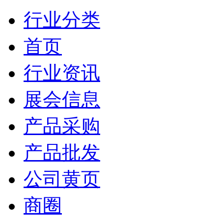
行业分类
首页
行业资讯
展会信息
产品采购
产品批发
公司黄页
商圈