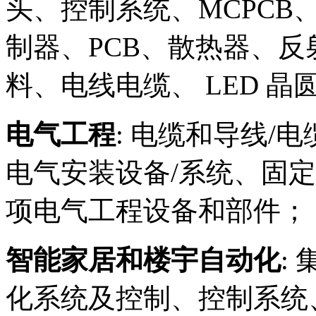
头、控制系统、MCPCB、
制器、PCB、散热器、反
料、电线电缆、 LED 晶
电气工程
: 电缆和导线/
电气安装设备/系统、固
项电气工程设备和部件；
智能家居和楼宇自动化
:
化系统及控制、控制系统