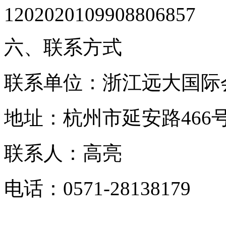
1202020109908806857
六、联系方式
联系单位：浙江远大国际
地址：杭州市延安路466
联系人：高亮
电话：0571-28138179