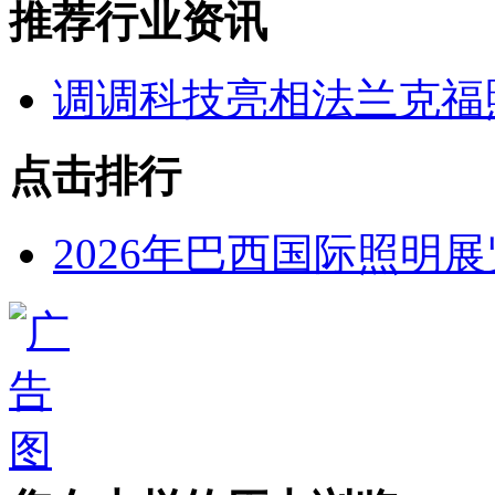
推荐行业资讯
调调科技亮相法兰克福
点击排行
2026年巴西国际照明展览会