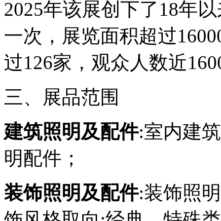
2025年该展创下了18
一次，展览面积超过1600
过126家，观众人数近160
三、展品范围
建筑照明及配件
:室内建
明配件；
装饰照明及配件
:装饰照
饰风格取向:经典、特殊