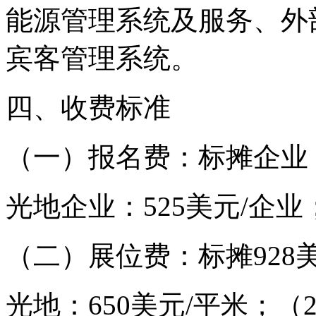
能源管理系统及服务、外
宾客管理系统。
四、收费标准
（一）报名费：标摊企业：
光地企业：525美元/企业
（二）展位费：标摊928
光地：650美元/平米；（