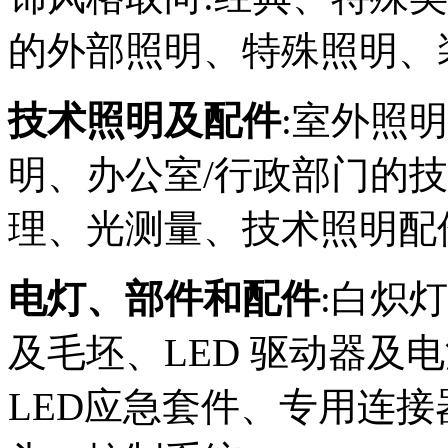
的外部照明、特殊照明、
技术照明及配件
:室外照
明、办公室/行政部门的
理、光测量、技术照明配
电灯、部件和配件
:白炽
及毛坯、LED 驱动器及
LED应急套件、专用连接