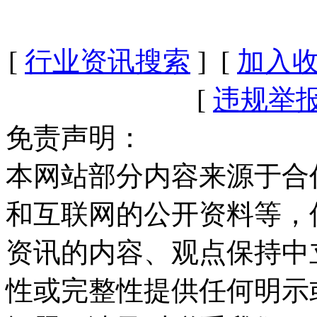
[
行业资讯搜索
] [
加入
[
违规举
免责声明：
本网站部分内容来源于合
和互联网的公开资料等，
资讯的内容、观点保持中
性或完整性提供任何明示