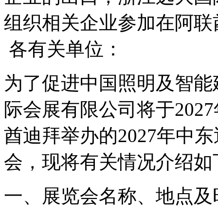
组织相关企业参加在阿联
各有关单位：
为了促进中国照明及智能
际会展有限公司将于202
酋迪拜举办的2027年中
会，现将有关情况介绍如
一、展览会名称、地点及