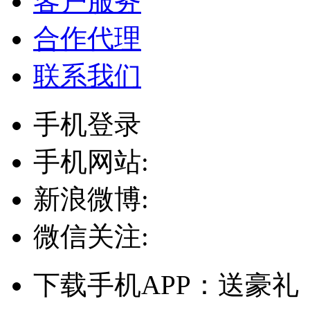
客户服务
合作代理
联系我们
手机登录
手机网站:
新浪微博:
微信关注:
下载手机APP：送豪礼