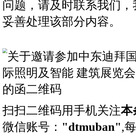
问题，请及时联系我们，
妥善处理该部分内容。
扫扫二维码用手机关注
本
微信账号：
"dtmuban"
,