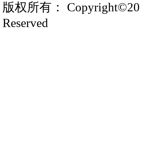
版权所有： Copyright©201
Reserved