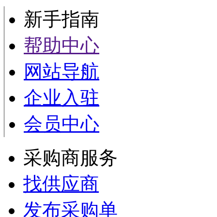
新手指南
帮助中心
网站导航
企业入驻
会员中心
采购商服务
找供应商
发布采购单