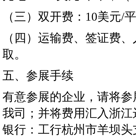
（三）双开费：10美元/
（四）运输费、签证费、
取。
五、参展手续
有意参展的企业，请将参
我司；并将费用汇入浙江
银行：工行杭州市羊坝头