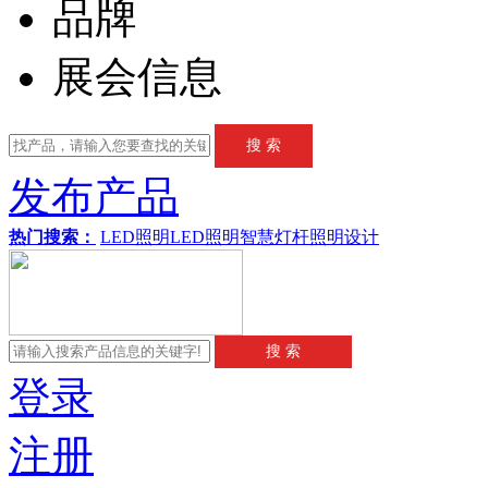
品牌
展会信息
发布产品
热门搜索：
LED照明
LED
照明
智慧灯杆
照明设计
登录
注册