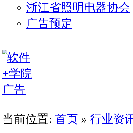
浙江省照明电器协会
广告预定
当前位置:
首页
»
行业资