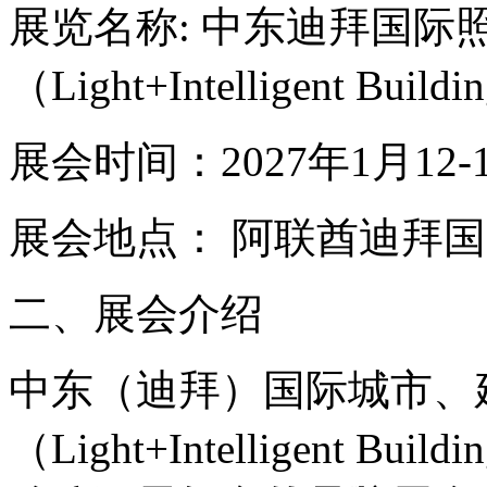
展览名称: 中东迪拜国际
（Light+Intelligent Build
展会时间：2027年1月12-
展会地点： 阿联酋迪拜
二、展会介绍
中东（迪拜）国际城市、
（Light+Intelligent Build